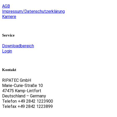
AGB
Impressum/Datenschutzerklärung
Karriere
Service
Downloadbereich
Login
Kontakt
RIPATEC GmbH
Marie-Curie-Straße 10
47475 Kamp-Lintfort
Deutschland – Germany
Telefon +49 2842 1223900
Telefax +49 2842 1223899