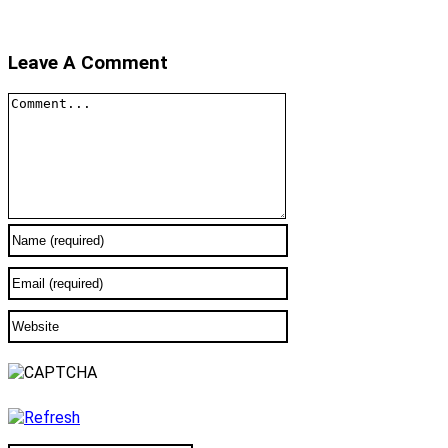
Leave A Comment
Comment