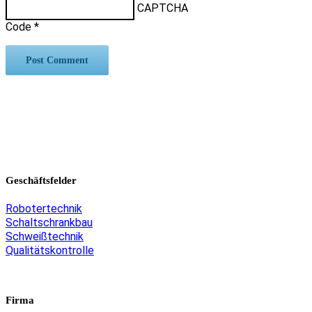
CAPTCHA
Code
*
Geschäftsfelder
Robotertechnik
Schaltschrankbau
Schweißtechnik
Qualitätskontrolle
Firma