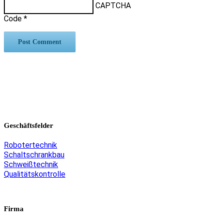
CAPTCHA
Code
*
Geschäftsfelder
Robotertechnik
Schaltschrankbau
Schweißtechnik
Qualitätskontrolle
Firma