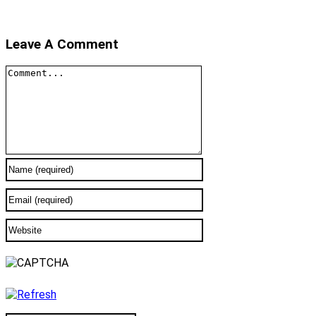
Leave A Comment
Comment