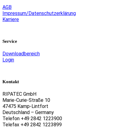
AGB
Impressum/Datenschutzerklärung
Karriere
Service
Downloadbereich
Login
Kontakt
RIPATEC GmbH
Marie-Curie-Straße 10
47475 Kamp-Lintfort
Deutschland – Germany
Telefon +49 2842 1223900
Telefax +49 2842 1223899