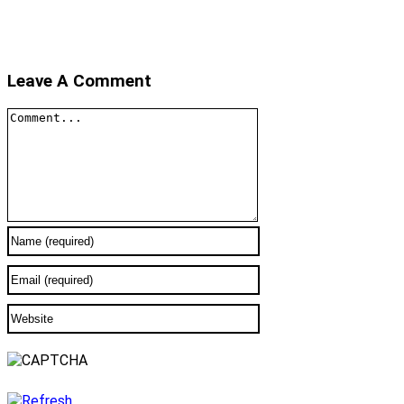
Leave A Comment
Comment