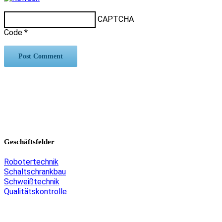
CAPTCHA
Code
*
Geschäftsfelder
Robotertechnik
Schaltschrankbau
Schweißtechnik
Qualitätskontrolle