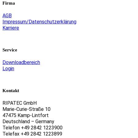
Firma
AGB
Impressum/Datenschutzerklärung
Karriere
Service
Downloadbereich
Login
Kontakt
RIPATEC GmbH
Marie-Curie-Straße 10
47475 Kamp-Lintfort
Deutschland – Germany
Telefon +49 2842 1223900
Telefax +49 2842 1223899