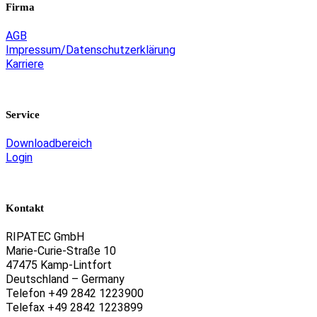
Firma
AGB
Impressum/Datenschutzerklärung
Karriere
Service
Downloadbereich
Login
Kontakt
RIPATEC GmbH
Marie-Curie-Straße 10
47475 Kamp-Lintfort
Deutschland – Germany
Telefon +49 2842 1223900
Telefax +49 2842 1223899