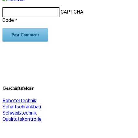
CAPTCHA
Code
*
Geschäftsfelder
Robotertechnik
Schaltschrankbau
Schweißtechnik
Qualitätskontrolle