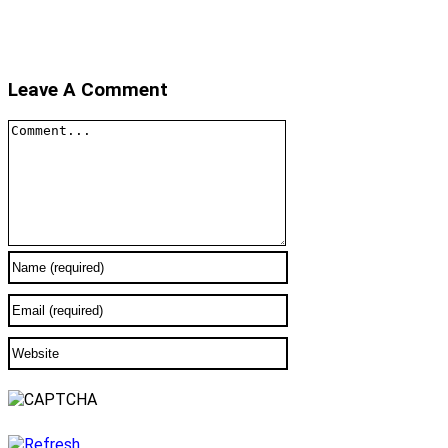
Leave A Comment
Comment