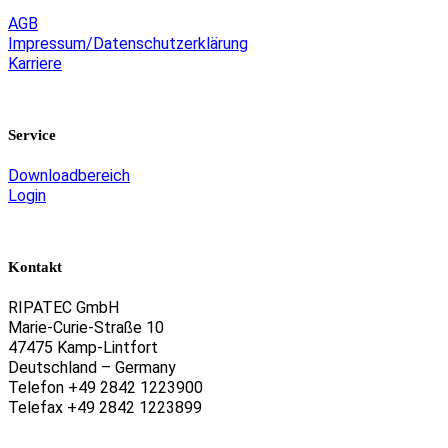
AGB
Impressum/Datenschutzerklärung
Karriere
Service
Downloadbereich
Login
Kontakt
RIPATEC GmbH
Marie-Curie-Straße 10
47475 Kamp-Lintfort
Deutschland – Germany
Telefon +49 2842 1223900
Telefax +49 2842 1223899