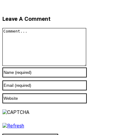
Leave A Comment
Comment