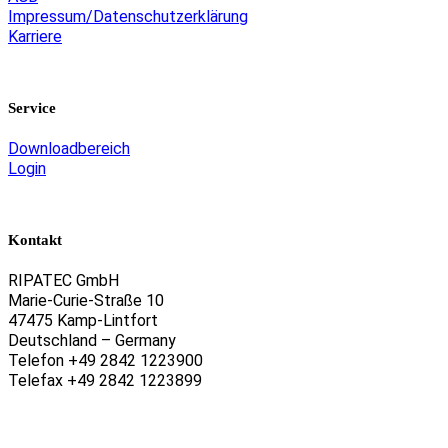
Impressum/Datenschutzerklärung
Karriere
Service
Downloadbereich
Login
Kontakt
RIPATEC GmbH
Marie-Curie-Straße 10
47475 Kamp-Lintfort
Deutschland – Germany
Telefon +49 2842 1223900
Telefax +49 2842 1223899