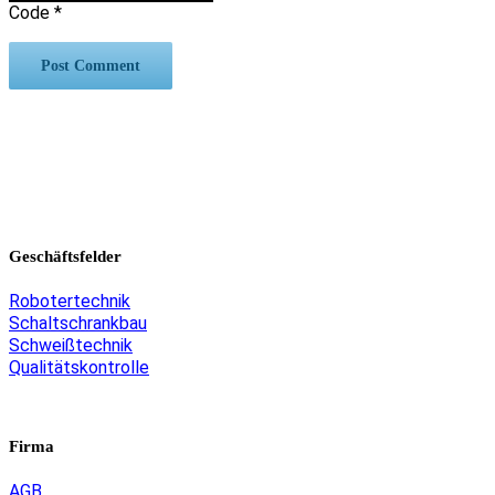
Code
*
Geschäftsfelder
Robotertechnik
Schaltschrankbau
Schweißtechnik
Qualitätskontrolle
Firma
AGB