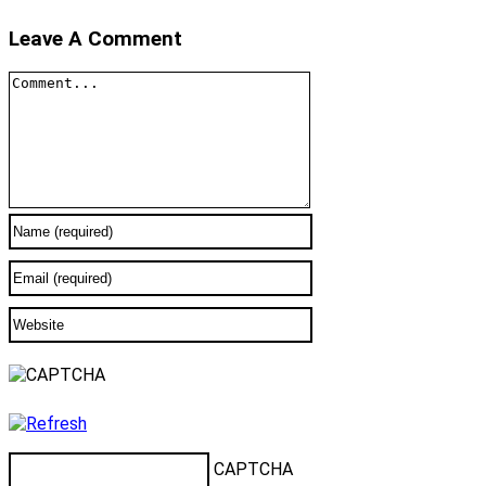
Leave A Comment
Comment
CAPTCHA