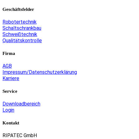
Geschäftsfelder
Robotertechnik
Schaltschrankbau
Schweißtechnik
Qualitätskontrolle
Firma
AGB
Impressum/Datenschutzerklärung
Karriere
Service
Downloadbereich
Login
Kontakt
RIPATEC GmbH