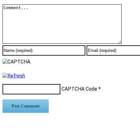
Comment
CAPTCHA Code
*