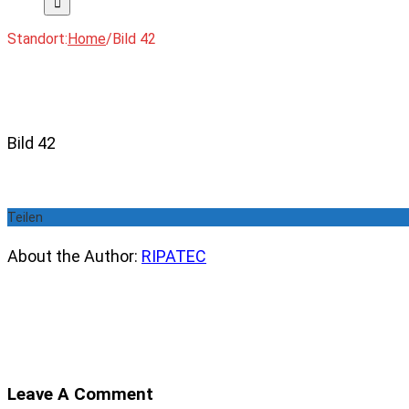
Standort:
Home
/
Bild 42
Bild 42
Teilen
About the Author:
RIPATEC
Leave A Comment