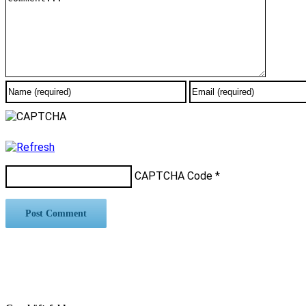
CAPTCHA Code
*