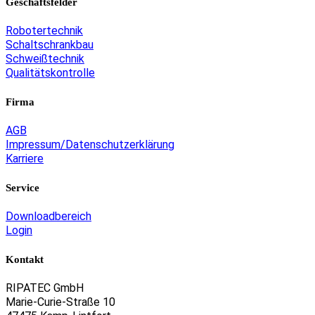
Geschäftsfelder
Robotertechnik
Schaltschrankbau
Schweißtechnik
Qualitätskontrolle
Firma
AGB
Impressum/Datenschutzerklärung
Karriere
Service
Downloadbereich
Login
Kontakt
RIPATEC GmbH
Marie-Curie-Straße 10