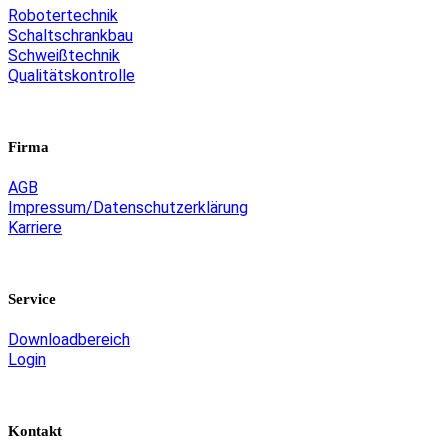
Robotertechnik
Schaltschrankbau
Schweißtechnik
Qualitätskontrolle
Firma
AGB
Impressum/Datenschutzerklärung
Karriere
Service
Downloadbereich
Login
Kontakt