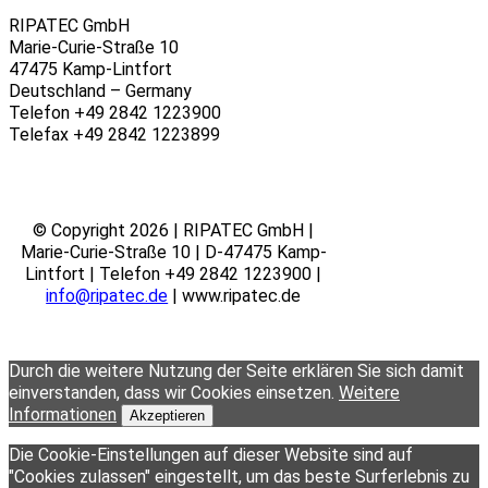
RIPATEC GmbH
Marie-Curie-Straße 10
47475 Kamp-Lintfort
Deutschland – Germany
Telefon +49 2842 1223900
Telefax +49 2842 1223899
© Copyright 2026 | RIPATEC GmbH |
Marie-Curie-Straße 10 | D-47475 Kamp-
Lintfort | Telefon +49 2842 1223900 |
info@ripatec.de
| www.ripatec.de
Durch die weitere Nutzung der Seite erklären Sie sich damit
einverstanden, dass wir Cookies einsetzen.
Weitere
Informationen
Akzeptieren
Die Cookie-Einstellungen auf dieser Website sind auf
"Cookies zulassen" eingestellt, um das beste Surferlebnis zu