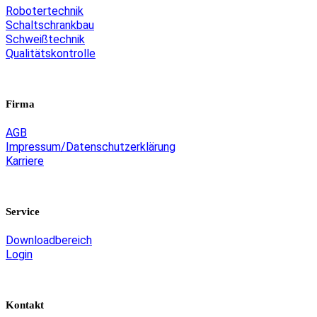
Robotertechnik
Schaltschrankbau
Schweißtechnik
Qualitätskontrolle
Firma
AGB
Impressum/Datenschutzerklärung
Karriere
Service
Downloadbereich
Login
Kontakt