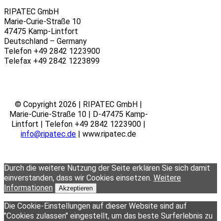
RIPATEC GmbH
Marie-Curie-Straße 10
47475 Kamp-Lintfort
Deutschland – Germany
Telefon +49 2842 1223900
Telefax +49 2842 1223899
© Copyright 2026 | RIPATEC GmbH |
Marie-Curie-Straße 10 | D-47475 Kamp-
Lintfort | Telefon +49 2842 1223900 |
info@ripatec.de
| www.ripatec.de
Durch die weitere Nutzung der Seite erklären Sie sich damit
einverstanden, dass wir Cookies einsetzen.
Weitere
Informationen
Akzeptieren
Die Cookie-Einstellungen auf dieser Website sind auf
"Cookies zulassen" eingestellt, um das beste Surferlebnis zu